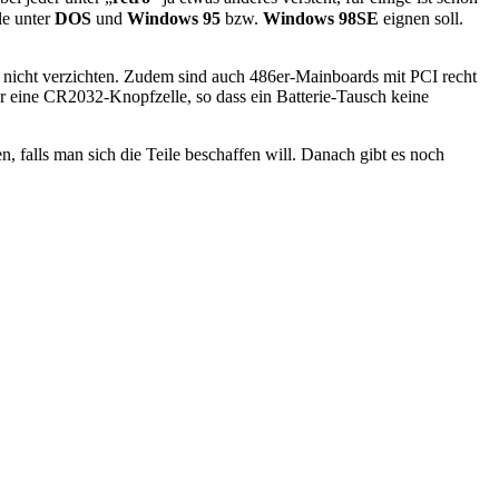
le unter
DOS
und
Windows 95
bzw.
Windows 98SE
eignen soll.
 nicht verzichten. Zudem sind auch 486er-Mainboards mit PCI recht
 eine CR2032-Knopfzelle, so dass ein Batterie-Tausch keine
 falls man sich die Teile beschaffen will. Danach gibt es noch