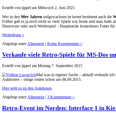
Erstellt von jippel am Mittwoch 2. Juni 2021
Wer in den
90er Jahren
aufgewachsen ist kennt bestimmt auch die
W
Früher gab es ja noch nicht so viele Spiele wie heute und man hatte
Shareware oder auch Werbespiel – Hauptsache kostenloses Futter fü
Weiterlesen »
Abgelegt unter
Allgemein
|
Keine Kommentare »
Verkaufe viele Retro-Spiele für MS-Dos u
Erstellt von jippel am Montag 7. September 2015
Mal was in eigener Sache – aktuell verkaufe ich 
Auktionen – einige enden schon am 08.09.2015.
Hier geht es zu den Auktionen
Abgelegt unter
Allgemein
|
3 Kommentare »
Retro-Event im Norden: Interface 1 in Kie