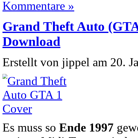
Kommentare »
Grand Theft Auto (GTA
Download
Erstellt von jippel am 20. 
Es muss so
Ende 1997
gewe