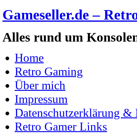
Gameseller.de – Retro
Alles rund um Konsole
Home
Retro Gaming
Über mich
Impressum
Datenschutzerklärung & 
Retro Gamer Links