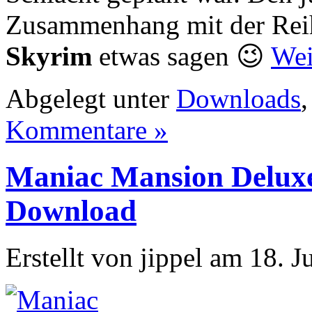
Zusammenhang mit der Reihe
Skyrim
etwas sagen 😉
Wei
Abgelegt unter
Downloads
Kommentare »
Maniac Mansion Deluxe
Download
Erstellt von jippel am 18. 