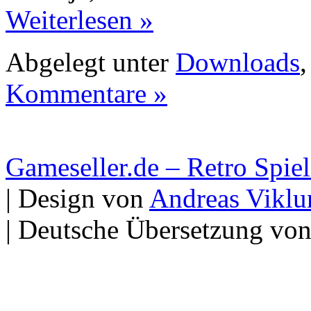
Weiterlesen »
Abgelegt unter
Downloads
Kommentare »
Gameseller.de – Retro Spie
| Design von
Andreas Viklu
| Deutsche Übersetzung vo