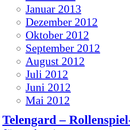
Januar 2013
Dezember 2012
Oktober 2012
September 2012
August 2012
Juli 2012
Juni 2012
Mai 2012
Telengard – Rollenspie