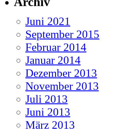
Archiv
Juni 2021
September 2015
Februar 2014
Januar 2014
Dezember 2013
November 2013
Juli 2013
Juni 2013
März 2013