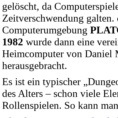
gelöscht, da Computerspiele
Zeitverschwendung galten. d
Computerumgebung
PLAT
1982
wurde dann eine verei
Heimcomputer von Daniel 
herausgebracht.
Es ist ein typischer „Dunge
des Alters – schon viele E
Rollenspielen. So kann ma