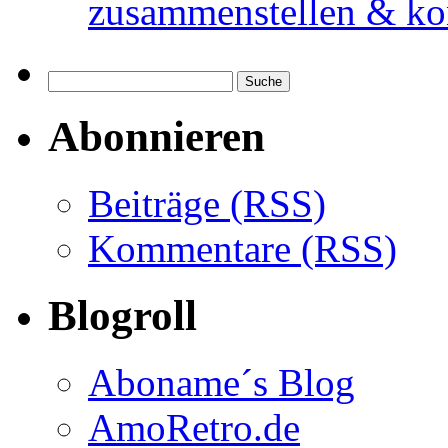
zusammenstellen & ko
Abonnieren
Beiträge (RSS)
Kommentare (RSS)
Blogroll
Aboname´s Blog
AmoRetro.de