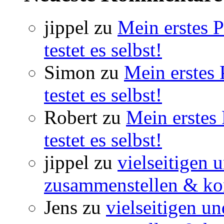
jippel
zu
Mein erstes 
testet es selbst!
Simon
zu
Mein erstes
testet es selbst!
Robert
zu
Mein erstes
testet es selbst!
jippel
zu
vielseitigen 
zusammenstellen & ko
Jens
zu
vielseitigen u