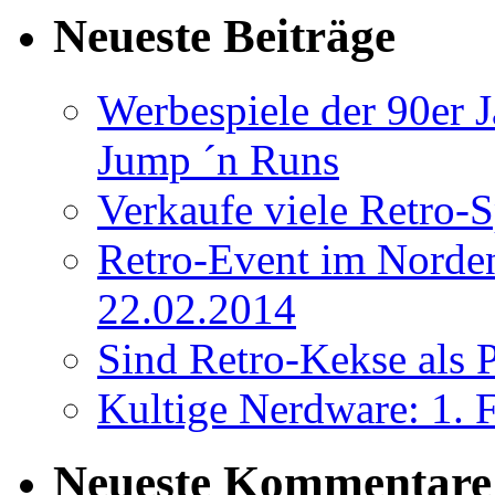
Neueste Beiträge
Werbespiele der 90er 
Jump ´n Runs
Verkaufe viele Retro-
Retro-Event im Norden:
22.02.2014
Sind Retro-Kekse als P
Kultige Nerdware: 
Neueste Kommentare