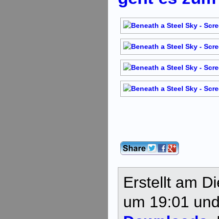
Erstellt am D
um 19:01 und