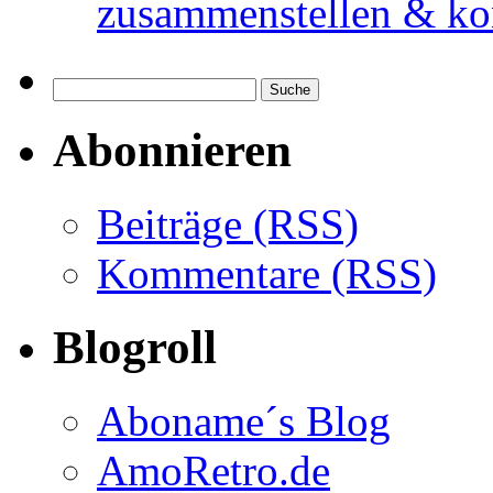
zusammenstellen & ko
Abonnieren
Beiträge (RSS)
Kommentare (RSS)
Blogroll
Aboname´s Blog
AmoRetro.de