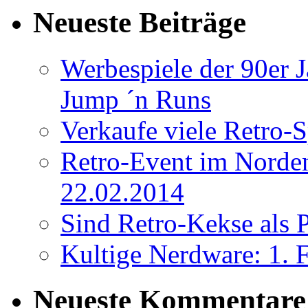
Neueste Beiträge
Werbespiele der 90er 
Jump ´n Runs
Verkaufe viele Retro-
Retro-Event im Norden:
22.02.2014
Sind Retro-Kekse als P
Kultige Nerdware: 
Neueste Kommentare