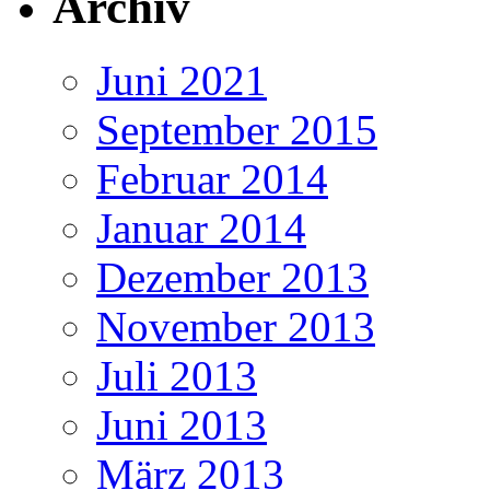
Archiv
Juni 2021
September 2015
Februar 2014
Januar 2014
Dezember 2013
November 2013
Juli 2013
Juni 2013
März 2013