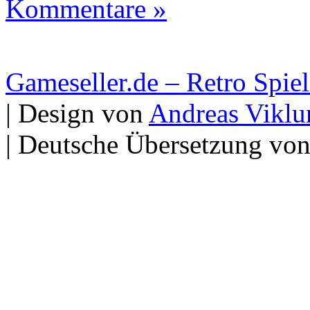
Kommentare »
Gameseller.de – Retro Spie
| Design von
Andreas Viklu
| Deutsche Übersetzung vo