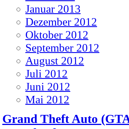
Januar 2013
Dezember 2012
Oktober 2012
September 2012
August 2012
Juli 2012
Juni 2012
Mai 2012
Grand Theft Auto (GTA