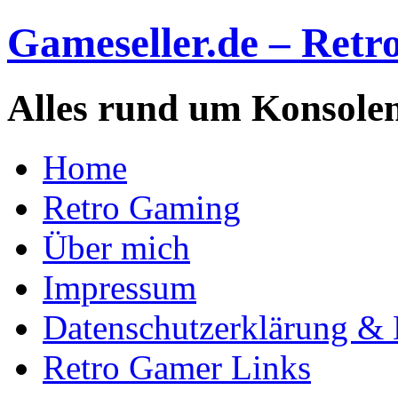
Gameseller.de – Retro
Alles rund um Konsole
Home
Retro Gaming
Über mich
Impressum
Datenschutzerklärung & 
Retro Gamer Links