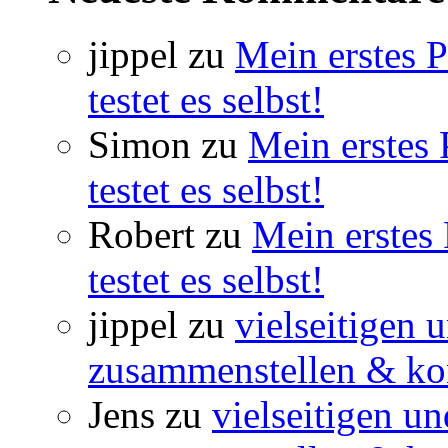
jippel
zu
Mein erstes 
testet es selbst!
Simon
zu
Mein erstes
testet es selbst!
Robert
zu
Mein erstes
testet es selbst!
jippel
zu
vielseitigen 
zusammenstellen & ko
Jens
zu
vielseitigen u