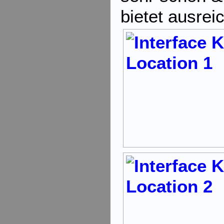
bietet ausrei